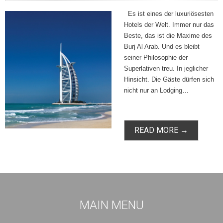
Es ist eines der luxuriösesten
Hotels der Welt. Immer nur das
Beste, das ist die Maxime des
Burj Al Arab. Und es bleibt
seiner Philosophie der
Superlativen treu. In jeglicher
Hinsicht. Die Gäste dürfen sich
nicht nur an Lodging…
READ MORE →
MAIN MENU