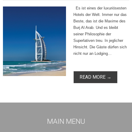
Es ist eines der luxuriösesten
Hotels der Welt. Immer nur das
Beste, das ist die Maxime des
Burj Al Arab. Und es bleibt
seiner Philosophie der
Superlativen treu. In jeglicher
Hinsicht. Die Gäste dürfen sich
nicht nur an Lodging…
READ MORE →
MAIN MENU