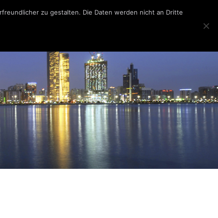
reundlicher zu gestalten. Die Daten werden nicht an Dritte
T PRICE
TRAVEL INSIDE
ÜBER UNS