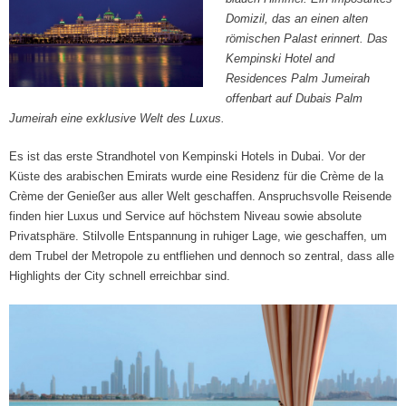
Domizil, das an einen alten
römischen Palast erinnert. Das
Kempinski Hotel and
Residences Palm Jumeirah
offenbart auf Dubais Palm
Jumeirah eine exklusive Welt des Luxus.
Es ist das erste Strandhotel von Kempinski Hotels in Dubai. Vor der
Küste des arabischen Emirats wurde eine Residenz für die Crème de la
Crème der Genießer aus aller Welt geschaffen. Anspruchsvolle Reisende
finden hier Luxus und Service auf höchstem Niveau sowie absolute
Privatsphäre. Stilvolle Entspannung in ruhiger Lage, wie geschaffen, um
dem Trubel der Metropole zu entfliehen und dennoch so zentral, dass alle
Highlights der City schnell erreichbar sind.